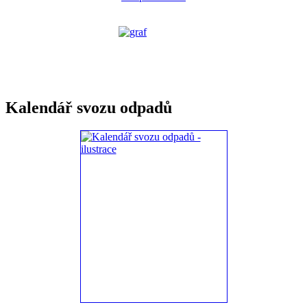
Kalendář svozu odpadů