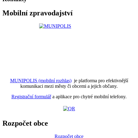
Mobilní zpravodajství
MUNIPOLIS (mobilní rozhlas)
je platforma pro efektivnější
komunikaci mezi městy či obcemi a jejich občany.
Registrační formulář
a aplikace pro chytré mobilní telefony.
Rozpočet obce
Rozpočet obce