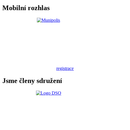
Mobilní rozhlas
registrace
Jsme členy sdružení