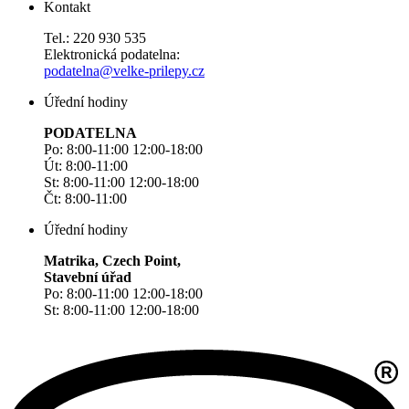
Kontakt
Tel.: 220 930 535
Elektronická podatelna:
podatelna@velke-prilepy.cz
Úřední hodiny
PODATELNA
Po: 8:00-11:00 12:00-18:00
Út: 8:00-11:00
St: 8:00-11:00 12:00-18:00
Čt: 8:00-11:00
Úřední hodiny
Matrika, Czech Point,
Stavební úřad
Po: 8:00-11:00 12:00-18:00
St: 8:00-11:00 12:00-18:00