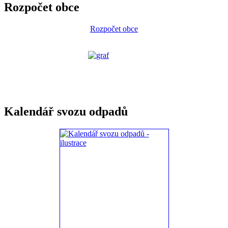
Rozpočet obce
Rozpočet obce
Kalendář svozu odpadů