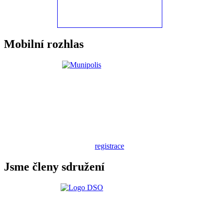
Mobilní rozhlas
registrace
Jsme členy sdružení