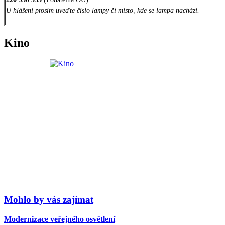
U hlášení prosím uveďte číslo lampy či místo, kde se lampa nachází.
Kino
Mohlo by vás zajímat
Modernizace veřejného osvětlení