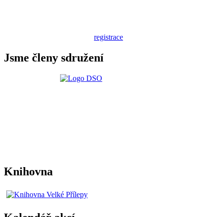
registrace
Jsme členy sdružení
Knihovna