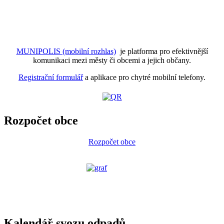
MUNIPOLIS (mobilní rozhlas)
je platforma pro efektivnější
komunikaci mezi městy či obcemi a jejich občany.
Registrační formulář
a aplikace pro chytré mobilní telefony.
Rozpočet obce
Rozpočet obce
Kalendář svozu odpadů