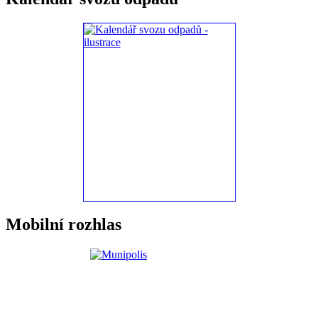
Mobilní rozhlas