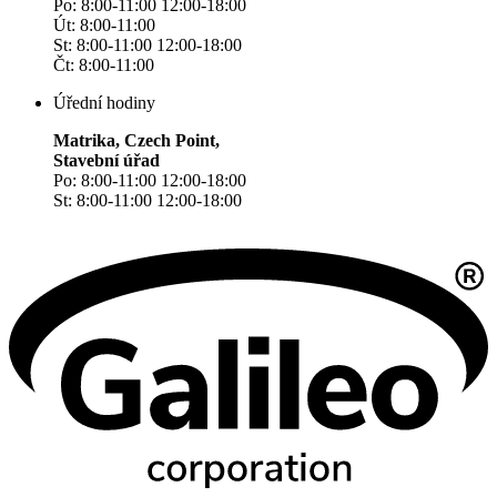
Po: 8:00-11:00 12:00-18:00
Út: 8:00-11:00
St: 8:00-11:00 12:00-18:00
Čt: 8:00-11:00
Úřední hodiny
Matrika, Czech Point,
Stavební úřad
Po: 8:00-11:00 12:00-18:00
St: 8:00-11:00 12:00-18:00