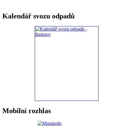
Kalendář svozu odpadů
Mobilní rozhlas