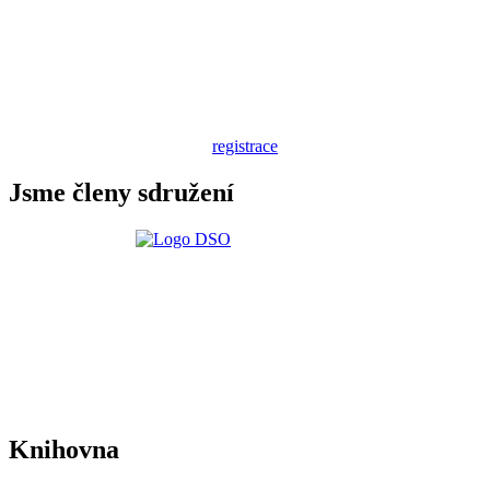
registrace
Jsme členy sdružení
Knihovna