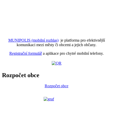
MUNIPOLIS (mobilní rozhlas)
je platforma pro efektivnější
komunikaci mezi městy či obcemi a jejich občany.
Registrační formulář
a aplikace pro chytré mobilní telefony.
Rozpočet obce
Rozpočet obce