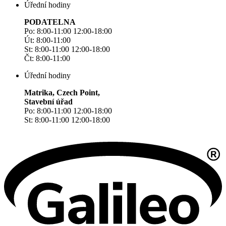
Úřední hodiny
PODATELNA
Po: 8:00-11:00 12:00-18:00
Út: 8:00-11:00
St: 8:00-11:00 12:00-18:00
Čt: 8:00-11:00
Úřední hodiny
Matrika, Czech Point,
Stavební úřad
Po: 8:00-11:00 12:00-18:00
St: 8:00-11:00 12:00-18:00