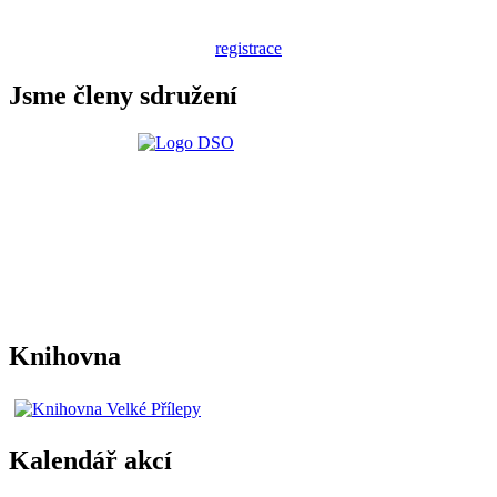
registrace
Jsme členy sdružení
Knihovna
Kalendář akcí