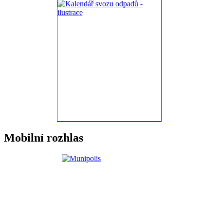
Mobilní rozhlas