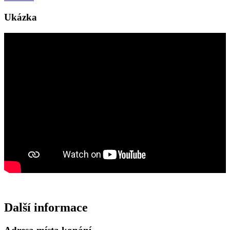
Ukázka
Další informace