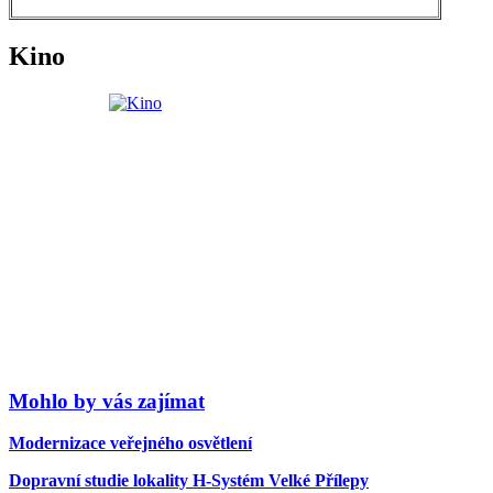
Kino
Mohlo by vás zajímat
Modernizace veřejného osvětlení
Dopravní studie lokality H-Systém Velké Přílepy