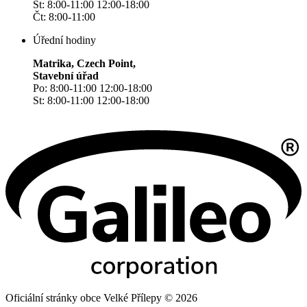
St: 8:00-11:00 12:00-18:00
Čt: 8:00-11:00
Úřední hodiny
Matrika, Czech Point,
Stavební úřad
Po: 8:00-11:00 12:00-18:00
St: 8:00-11:00 12:00-18:00
Oficiální stránky obce Velké Přílepy © 2026