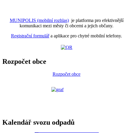
MUNIPOLIS (mobilní rozhlas)
je platforma pro efektivnější
komunikaci mezi městy či obcemi a jejich občany.
Registrační formulář
a aplikace pro chytré mobilní telefony.
Rozpočet obce
Rozpočet obce
Kalendář svozu odpadů