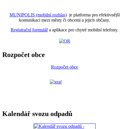
MUNIPOLIS (mobilní rozhlas)
je platforma pro efektivnější
komunikaci mezi městy či obcemi a jejich občany.
Registrační formulář
a aplikace pro chytré mobilní telefony.
Rozpočet obce
Rozpočet obce
Kalendář svozu odpadů