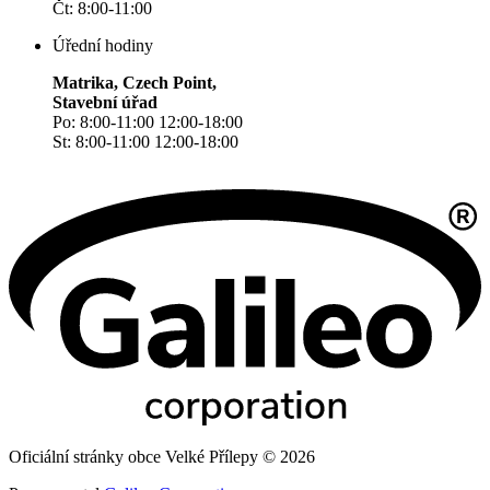
Čt: 8:00-11:00
Úřední hodiny
Matrika, Czech Point,
Stavební úřad
Po: 8:00-11:00 12:00-18:00
St: 8:00-11:00 12:00-18:00
Oficiální stránky obce Velké Přílepy © 2026