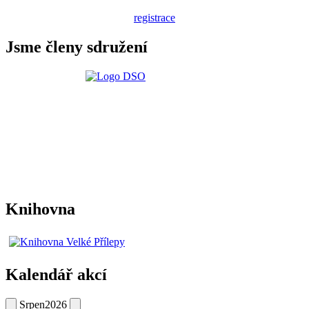
registrace
Jsme členy sdružení
Knihovna
Kalendář akcí
Srpen
2026