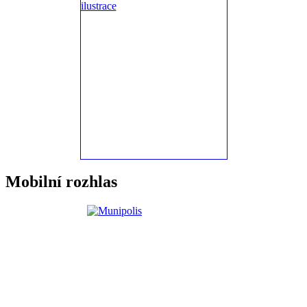
Mobilní rozhlas