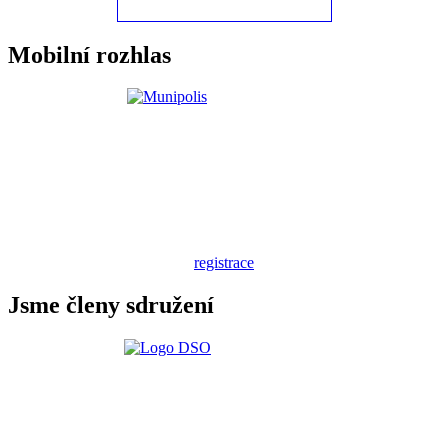
Mobilní rozhlas
registrace
Jsme členy sdružení