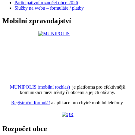
Participativní rozpočet obce 2026
Služby na webu – formuláře / platby
Mobilní zpravodajství
MUNIPOLIS (mobilní rozhlas)
je platforma pro efektivnější
komunikaci mezi městy či obcemi a jejich občany.
Registrační formulář
a aplikace pro chytré mobilní telefony.
Rozpočet obce