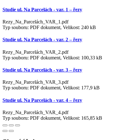
Studie ul. Na Parcelách - var. 1 – řezy
Rezy_Na_Parcelách_VAR_1.pdf
Typ souboru: PDF dokument, Velikost: 240 kB
Studie ul. Na Parcelách - var. 2 – řezy
Rezy_Na_Parcelách_VAR_2.pdf
Typ souboru: PDF dokument, Velikost: 100,33 kB
Studie ul. Na Parcelách - var. 3 – řezy
Rezy_Na_Parcelách_VAR_3.pdf
Typ souboru: PDF dokument, Velikost: 177,9 kB
Studie ul. Na Parcelách - var. 4 – řezy
Rezy_Na_Parcelách_VAR_4.pdf
Typ souboru: PDF dokument, Velikost: 165,85 kB