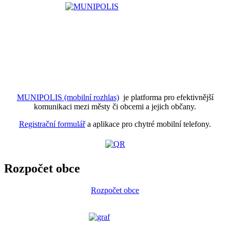
MUNIPOLIS (mobilní rozhlas)
je platforma pro efektivnější
komunikaci mezi městy či obcemi a jejich občany.
Registrační formulář
a aplikace pro chytré mobilní telefony.
Rozpočet obce
Rozpočet obce