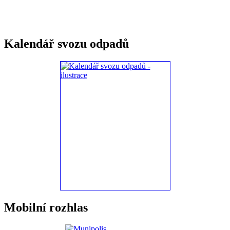
Kalendář svozu odpadů
Mobilní rozhlas