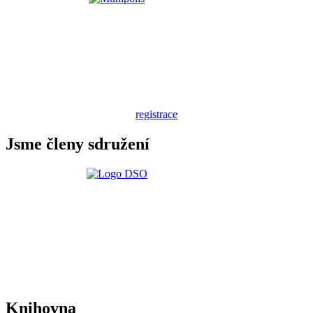
registrace
Jsme členy sdružení
Knihovna