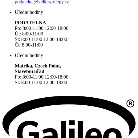
podatelna@velke-prilepy.cz
Úřední hodiny
PODATELNA
Po: 8:00-11:00 12:00-18:00
Út: 8:00-11:00
St: 8:00-11:00 12:00-18:00
Čt: 8:00-11:00
Úřední hodiny
Matrika, Czech Point,
Stavební úřad
Po: 8:00-11:00 12:00-18:00
St: 8:00-11:00 12:00-18:00