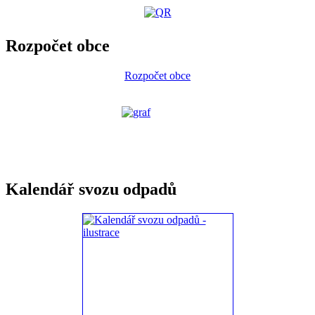
Rozpočet obce
Rozpočet obce
Kalendář svozu odpadů