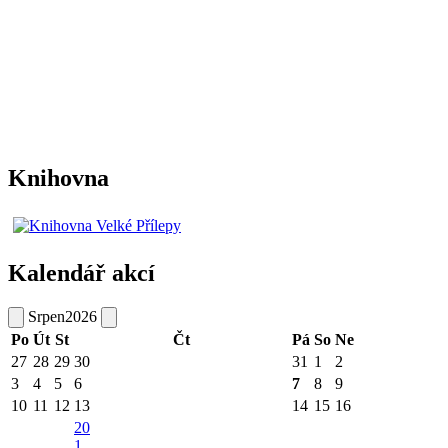
Knihovna
Kalendář akcí
Srpen
2026
Po
Út
St
Čt
Pá
So
Ne
27
28
29
30
31
1
2
3
4
5
6
7
8
9
10
11
12
13
14
15
16
20
1