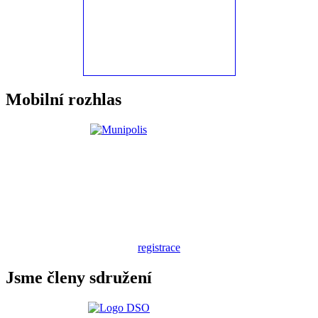
Mobilní rozhlas
registrace
Jsme členy sdružení