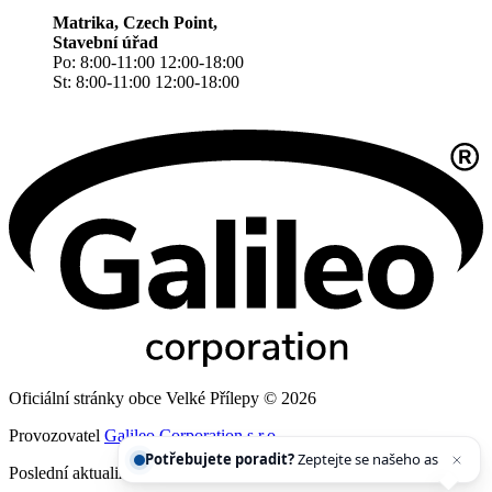
Matrika, Czech Point,
Stavební úřad
Po: 8:00-11:00 12:00-18:00
St: 8:00-11:00 12:00-18:00
Oficiální stránky obce Velké Přílepy © 2026
Provozovatel
Galileo Corporation s.r.o.
Potřebujete poradit?
Zeptejte se našeho asistenta
Chettyho
.
Poslední aktualizace: 7. 8. 2026