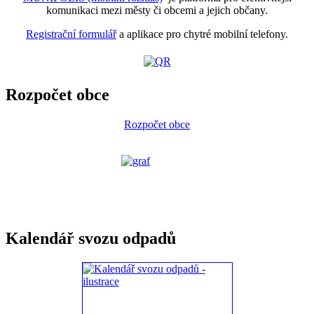
komunikaci mezi městy či obcemi a jejich občany.
Registrační formulář
a aplikace pro chytré mobilní telefony.
Rozpočet obce
Rozpočet obce
Kalendář svozu odpadů