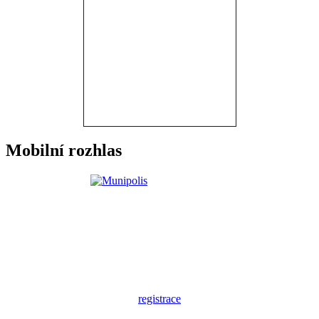
Mobilní rozhlas
registrace