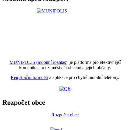
MUNIPOLIS (mobilní rozhlas)
je platforma pro efektivnější
komunikaci mezi městy či obcemi a jejich občany.
Registrační formulář
a aplikace pro chytré mobilní telefony.
Rozpočet obce
Rozpočet obce