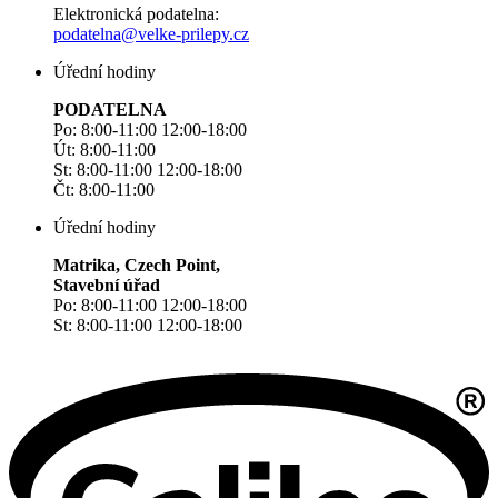
Elektronická podatelna:
podatelna@velke-prilepy.cz
Úřední hodiny
PODATELNA
Po: 8:00-11:00 12:00-18:00
Út: 8:00-11:00
St: 8:00-11:00 12:00-18:00
Čt: 8:00-11:00
Úřední hodiny
Matrika, Czech Point,
Stavební úřad
Po: 8:00-11:00 12:00-18:00
St: 8:00-11:00 12:00-18:00