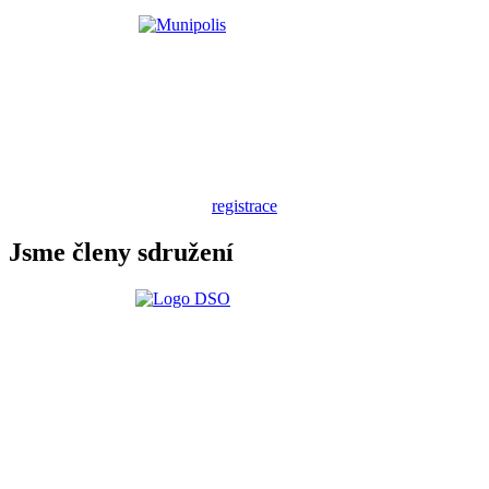
registrace
Jsme členy sdružení