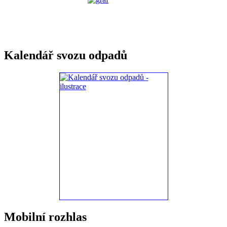
Kalendář svozu odpadů
Mobilní rozhlas