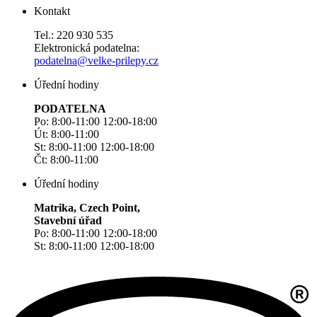
Kontakt
Tel.: 220 930 535
Elektronická podatelna:
podatelna@velke-prilepy.cz
Úřední hodiny
PODATELNA
Po: 8:00-11:00 12:00-18:00
Út: 8:00-11:00
St: 8:00-11:00 12:00-18:00
Čt: 8:00-11:00
Úřední hodiny
Matrika, Czech Point,
Stavební úřad
Po: 8:00-11:00 12:00-18:00
St: 8:00-11:00 12:00-18:00