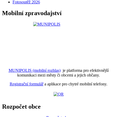
Fotosoutěž 2026
Mobilní zpravodajství
MUNIPOLIS (mobilní rozhlas)
je platforma pro efektivnější
komunikaci mezi městy či obcemi a jejich občany.
Registrační formulář
a aplikace pro chytré mobilní telefony.
Rozpočet obce