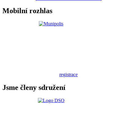
Mobilní rozhlas
registrace
Jsme členy sdružení