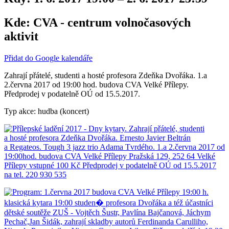
Kde:
CVA - centrum volnočasových
aktivit
Přidat do Google kalendáře
Zahrají přátelé, studenti a hosté profesora Zdeňka Dvořáka. 1.a
2.června 2017 od 19:00 hod. budova CVA Velké Přílepy.
Předprodej v podatelně OÚ od 15.5.2017.
Typ akce: hudba (koncert)