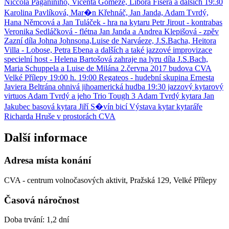
Další informace
Adresa místa konání
CVA - centrum volnočasových aktivit, Pražská 129, Velké Přílepy
Časová náročnost
Doba trvání: 1,2 dní